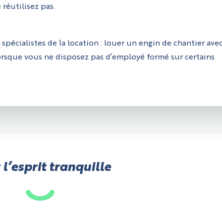
réutilisez pas.
spécialistes de la location : louer un engin de chantier ave
orsque vous ne disposez pas d’employé formé sur certains
 l’esprit tranquille