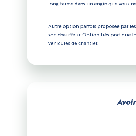
long terme dans un engin que vous ne 
Autre option parfois proposée par les 
son chauffeur. Option très pratique l
véhicules de chantier.
Avoir