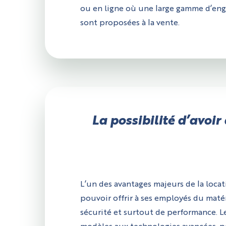
ou en ligne où une large gamme d’engin
sont proposées à la vente.
La possibilité d’avoi
L’un des avantages majeurs de la locat
pouvoir offrir à ses employés du matér
sécurité et surtout de performance.