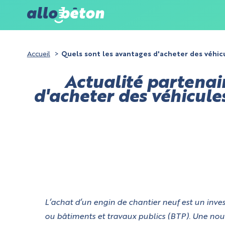
Accueil
Quels sont les avantages d'acheter des véhicu
Actualité partenai
d'acheter des véhicule
L’achat d’un engin de chantier neuf est un inv
ou bâtiments et travaux publics (BTP). Une nouv