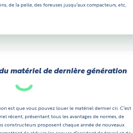
s, de la pelle, des foreuses jusqu’aux compacteurs, etc,
r du matériel de dernière génération
ion est que vous pouvez louer le matériel dernier cri. C’est
iel récent, présentant tous les avantages de normes, de
 Les constructeurs proposent chaque année de nouveaux