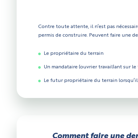
Contre toute attente, il n’est pas nécessai
permis de construire. Peuvent faire une d
Le propriétaire du terrain
Un mandataire (ouvrier travaillant sur le 
Le futur propriétaire du terrain lorsqu’
Comment faire une dem