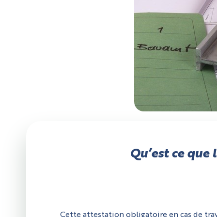
Qu’est ce que l
Cette attestation obligatoire en cas de trav