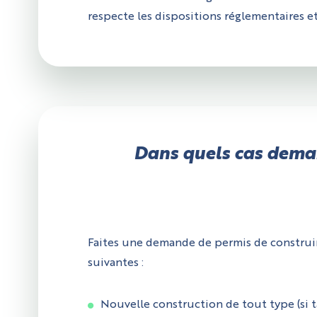
respecte les dispositions réglementaires 
Dans quels cas deman
Faites une demande de permis de construire
suivantes :
Nouvelle construction de tout type (si t