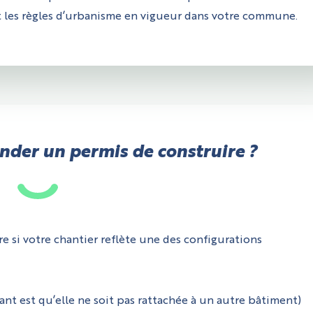
et les règles d’urbanisme en vigueur dans votre commune.
der un permis de construire ?
 si votre chantier reflète une des configurations
ant est qu’elle ne soit pas rattachée à un autre bâtiment)