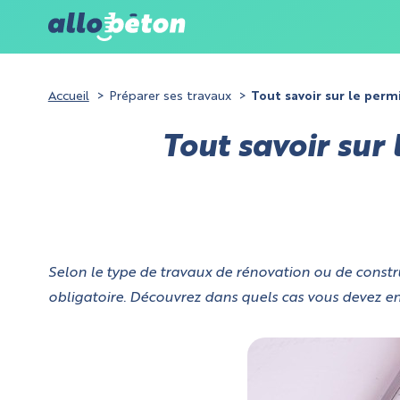
Accueil
Préparer ses travaux
Tout savoir sur le perm
Tout savoir sur 
Selon le type de travaux de rénovation ou de constru
obligatoire. Découvrez dans quels cas vous devez en