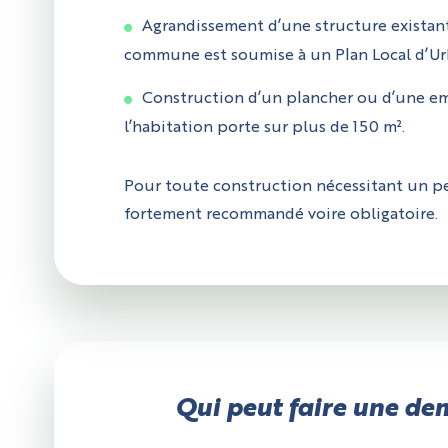
Agrandissement d’une structure existante
commune est soumise à un Plan Local d’U
Construction d’un plancher ou d’une empri
l’habitation porte sur plus de 150 m².
Pour toute construction nécessitant un per
fortement recommandé voire obligatoire.
Qui peut faire une de