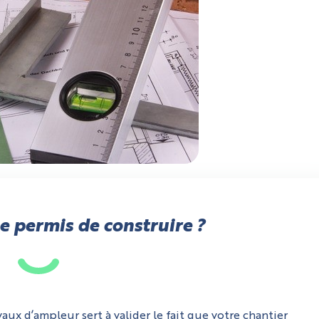
e permis de construire ?
aux d’ampleur sert à valider le fait que votre chantier