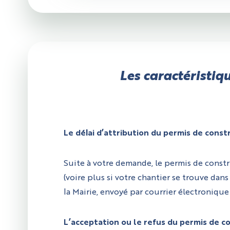
Les caractéristiq
Le délai d’attribution du permis de const
Suite à votre demande, le permis de const
(voire plus si votre chantier se trouve dan
la Mairie, envoyé par courrier électroniq
L’acceptation ou le refus du permis de c