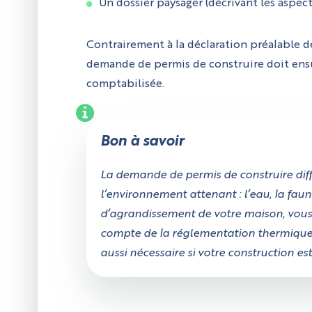
Un dossier paysager (décrivant les aspect
Contrairement à la déclaration préalable de
demande de permis de construire doit ens
comptabilisée.
Bon à savoir
La demande de permis de construire diffè
l’environnement attenant : l’eau, la faun
d’agrandissement de votre maison, vous 
compte de la réglementation thermique 2
aussi nécessaire si votre construction es