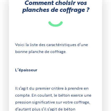
Comment choisir vos
planches de coffrage ?
Voici la liste des caractéristiques d’une
bonne planche de coffrage.
L’épaisseur
Il s’agit du premier critère à prendre en
compte. En coulant, le béton exerce une
pression significative sur votre coffrage,
d’autant plus s’il s’agit de béton