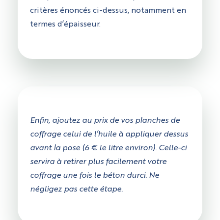
critères énoncés ci-dessus, notamment en
termes d’épaisseur.
Enfin, ajoutez au prix de vos planches de
coffrage celui de l’huile à appliquer dessus
avant la pose (6 € le litre environ). Celle-ci
servira à retirer plus facilement votre
coffrage une fois le béton durci. Ne
négligez pas cette étape.