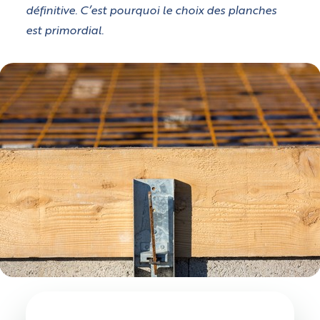
définitive. C’est pourquoi le choix des planches
est primordial.