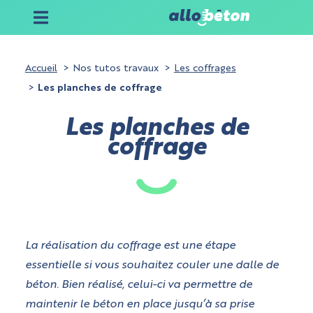
Accueil
Nos tutos travaux
Les coffrages
Les planches de coffrage
Les planches de
coffrage
La réalisation du coffrage est une étape
essentielle si vous souhaitez couler une dalle de
béton. Bien réalisé, celui-ci va permettre de
maintenir le béton en place jusqu’à sa prise