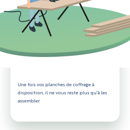
Une fois vos planches de coffrage à
disposition, il ne vous reste plus qu’à les
assembler.