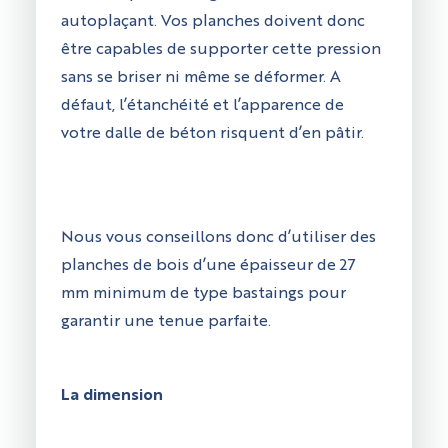
autoplaçant. Vos planches doivent donc
être capables de supporter cette pression
sans se briser ni même se déformer. A
défaut, l’étanchéité et l’apparence de
votre dalle de béton risquent d’en pâtir.
Nous vous conseillons donc d’utiliser des
planches de bois d’une épaisseur de 27
mm minimum de type bastaings pour
garantir une tenue parfaite.
La dimension