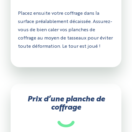
Placez ensuite votre coffrage dans la
surface préalablement décaissée. Assurez-
vous de bien caler vos planches de
coffrage au moyen de tasseaux pour éviter
toute déformation. Le tour est joué !
Prix d’une planche de
coffrage