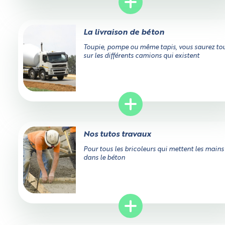
La livraison de béton
Toupie, pompe ou même tapis, vous saurez to
sur les différents camions qui existent
Nos tutos travaux
Pour tous les bricoleurs qui mettent les mains
dans le béton