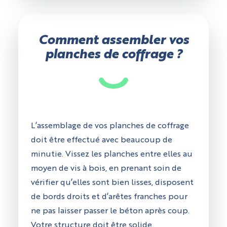
Comment assembler vos
planches de coffrage ?
L’assemblage de vos planches de coffrage
doit être effectué avec beaucoup de
minutie. Vissez les planches entre elles au
moyen de vis à bois, en prenant soin de
vérifier qu’elles sont bien lisses, disposent
de bords droits et d’arêtes franches pour
ne pas laisser passer le béton après coup.
Votre structure doit être solide.