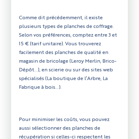
Comme dit précédemment, il existe
plusieurs types de planches de coffrage.
Selon vos préférences, comptez entre 3 et
15 € (tarif unitaire). Vous trouverez
facilement des planches de qualité en
magasin de bricolage (Leroy Merlin, Brico-
Dépôt...), en scierie ou sur des sites web
spécialisés (La boutique de l’Arbre, La
Fabrique à bois…).
Pour minimiser les coûts, vous pouvez
aussi sélectionner des planches de
récupération si celles-ci respectent les