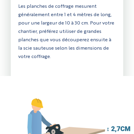
Les planches de coffrage mesurent
généralement entre 1 et 4 mètres de long,
pour une largeur de 10 à 30 cm. Pour votre
chantier, préférez utiliser de grandes
planches que vous découperez ensuite à
la scie sauteuse selon les dimensions de
votre coffrage.