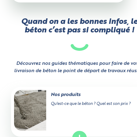
Quand on a les bonnes infos, l
béton c’est pas si compliqué !
Découvrez nos guides thématiques pour faire de vo
livraison de béton le point de départ de travaux réuss
Nos produits
Qu'est-ce que le béton ? Quel est son prix ?