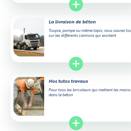
La livraison de béton
Toupie, pompe ou même tapis, vous saurez to
sur les différents camions qui existent
Nos tutos travaux
Pour tous les bricoleurs qui mettent les mains
dans le béton