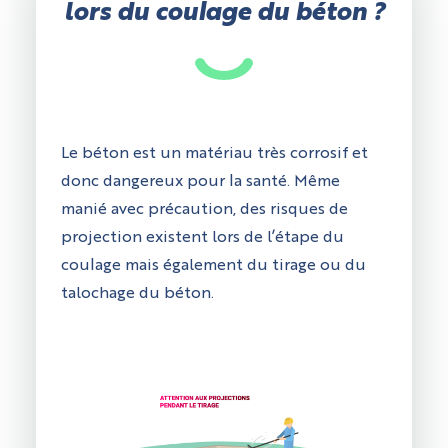
lors du coulage du béton ?
Le béton est un matériau très corrosif et
donc dangereux pour la santé. Même
manié avec précaution, des risques de
projection existent lors de l’étape du
coulage mais également du tirage ou du
talochage du béton.