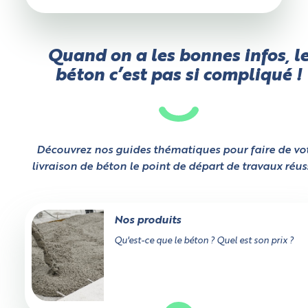
Quand on a les bonnes infos, l
béton c’est pas si compliqué !
Découvrez nos guides thématiques pour faire de vo
livraison de béton le point de départ de travaux réuss
Nos produits
Qu'est-ce que le béton ? Quel est son prix ?