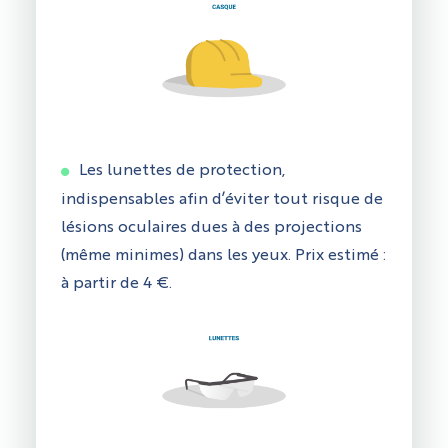
Les lunettes de protection,
indispensables afin d’éviter tout risque de
lésions oculaires dues à des projections
(même minimes) dans les yeux. Prix estimé :
à partir de 4 €.