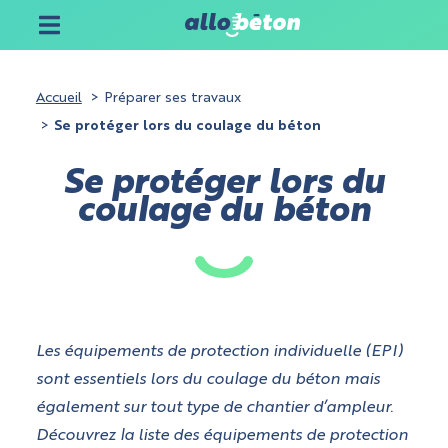
Accueil
Préparer ses travaux
Se protéger lors du coulage du béton
Se protéger lors du
coulage du béton
Les équipements de protection individuelle (EPI)
sont essentiels lors du coulage du béton mais
également sur tout type de chantier d’ampleur.
Découvrez la liste des équipements de protection