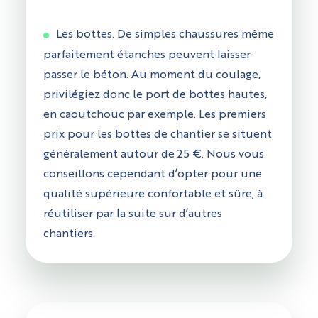
Les bottes. De simples chaussures même
parfaitement étanches peuvent laisser
passer le béton. Au moment du coulage,
privilégiez donc le port de bottes hautes,
en caoutchouc par exemple. Les premiers
prix pour les bottes de chantier se situent
généralement autour de 25 €. Nous vous
conseillons cependant d’opter pour une
qualité supérieure confortable et sûre, à
réutiliser par la suite sur d’autres
chantiers.