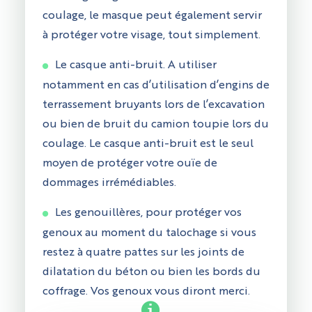
coulage, le masque peut également servir
à protéger votre visage, tout simplement.
Le casque anti-bruit. A utiliser
notamment en cas d’utilisation d’engins de
terrassement bruyants lors de l’excavation
ou bien de bruit du camion toupie lors du
coulage. Le casque anti-bruit est le seul
moyen de protéger votre ouïe de
dommages irrémédiables.
Les genouillères, pour protéger vos
genoux au moment du talochage si vous
restez à quatre pattes sur les joints de
dilatation du béton ou bien les bords du
coffrage. Vos genoux vous diront merci.