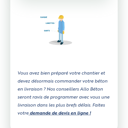
Vous avez bien préparé votre chantier et
devez désormais commander votre béton
en livraison ? Nos conseillers Allo Béton
seront ravis de programmer avec vous une
livraison dans les plus brefs délais. Faites
votre
demande de devis en ligne !