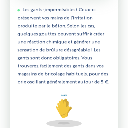
Les gants (imperméables). Ceux-ci
préservent vos mains de l’irritation
produite par le béton. Selon les cas,
quelques gouttes peuvent suffir à créer
une réaction chimique et générer une
sensation de brûlure désagréable ! Les
gants sont donc obligatoires. Vous
trouverez facilement des gants dans vos
magasins de bricolage habituels, pour des
prix oscillant généralement autour de 5 €.