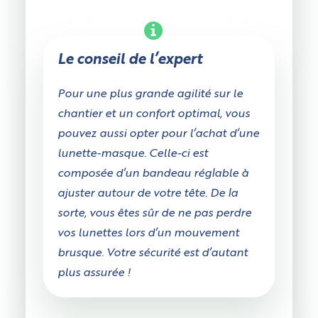
Le conseil de l’expert
Pour une plus grande agilité sur le
chantier et un confort optimal, vous
pouvez aussi opter pour l’achat d’une
lunette-masque. Celle-ci est
composée d’un bandeau réglable à
ajuster autour de votre tête. De la
sorte, vous êtes sûr de ne pas perdre
vos lunettes lors d’un mouvement
brusque. Votre sécurité est d’autant
plus assurée !