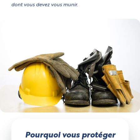
dont vous devez vous munir.
Pourquoi vous protéger