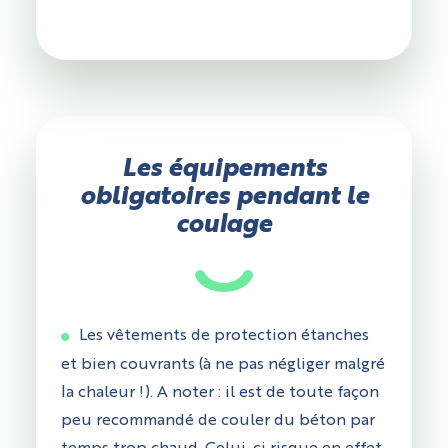
Les équipements
obligatoires pendant le
coulage
Les vêtements de protection étanches
et bien couvrants (à ne pas négliger malgré
la chaleur !). A noter : il est de toute façon
peu recommandé de couler du béton par