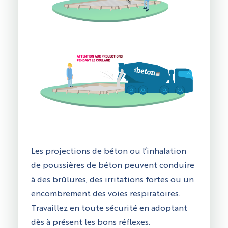
Les projections de béton ou l’inhalation
de poussières de béton peuvent conduire
à des brûlures, des irritations fortes ou un
encombrement des voies respiratoires.
Travaillez en toute sécurité en adoptant
dès à présent les bons réflexes.