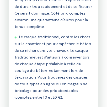
temps trop chaud. Celui-ci risque en effet
de durcir trop rapidement et de se fissurer.
Ce serait dommage. Côté prix, comptez
environ une quarantaine d’euros pour la
tenue complète.
Le casque traditionnel, contre les chocs
sur le chantier et pour empêcher le béton
de se nicher dans vos cheveux. Le casque
traditionnel est d’ailleurs à conserver lors
de chaque étape préalable à celle du
coulage du béton, notamment lors de
l’excavation. Vous trouverez des casques
de tous types en ligne ou en magasin de
bricolage pour des prix abordables
(comptez entre 10 et 20 €).