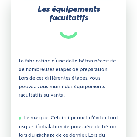
Les équipements
facultatifs
La fabrication d’une dalle béton nécessite
de nombreuses étapes de préparation.
Lors de ces différentes étapes, vous
pouvez vous munir des équipements
facultatifs suivants :
Le masque. Celui-ci permet d’éviter tout
risque d’inhalation de poussière de béton
lors du gâchage de ce dernier. Lors du