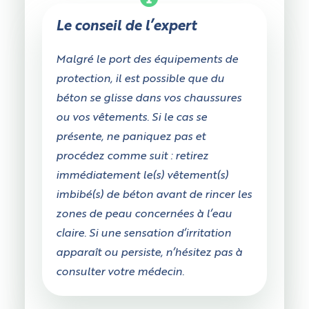
Le conseil de l’expert
Malgré le port des équipements de
protection, il est possible que du
béton se glisse dans vos chaussures
ou vos vêtements. Si le cas se
présente, ne paniquez pas et
procédez comme suit : retirez
immédiatement le(s) vêtement(s)
imbibé(s) de béton avant de rincer les
zones de peau concernées à l’eau
claire. Si une sensation d’irritation
apparaît ou persiste, n’hésitez pas à
consulter votre médecin.