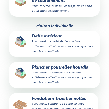
de soutènement
Pour les semelles de muret, les piliers de portail
ou les murs de soutènement.
Maison individuelle
Dalle intérieur
Pour une dalle protégée des conditions
extérieures - attention, ne convient pas pour les
planchers chauffants.
Plancher poutrelles hourdis
Pour une dalle protégée des conditions
extérieures - attention, ne convient pas pour les
planchers chauffants.
Fondations traditionnelles
Vous voulez construire ou agrandir votre
maison, votre garage, un hangar ? C'est ici pour