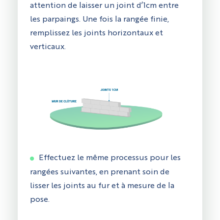
attention de laisser un joint d’1cm entre
les parpaings. Une fois la rangée finie,
remplissez les joints horizontaux et
verticaux.
Effectuez le même processus pour les
rangées suivantes, en prenant soin de
lisser les joints au fur et à mesure de la
pose.