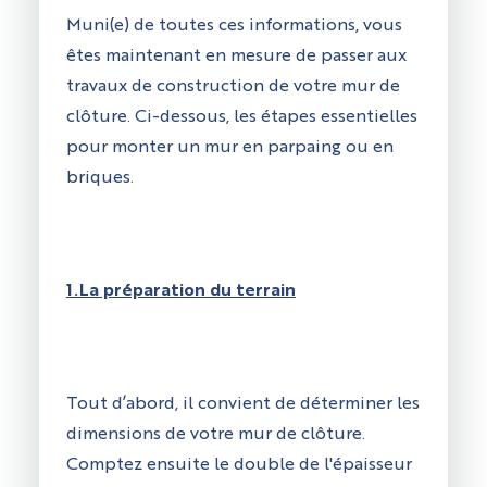
Muni(e) de toutes ces informations, vous
êtes maintenant en mesure de passer aux
travaux de construction de votre mur de
clôture. Ci-dessous, les étapes essentielles
pour monter un mur en parpaing ou en
briques.
1.La préparation du terrain
Tout d’abord, il convient de déterminer les
dimensions de votre mur de clôture.
Comptez ensuite le double de l'épaisseur