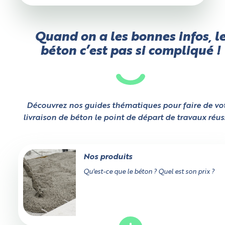
Quand on a les bonnes infos, l
béton c’est pas si compliqué !
Découvrez nos guides thématiques pour faire de vo
livraison de béton le point de départ de travaux réuss
Nos produits
Qu'est-ce que le béton ? Quel est son prix ?