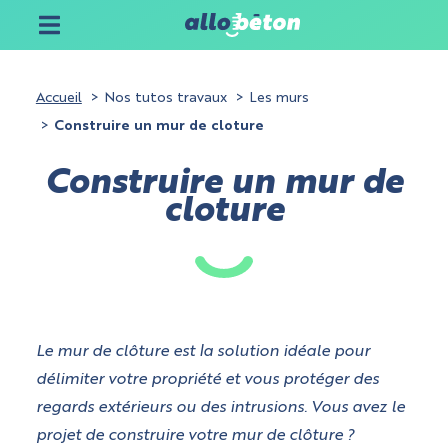
Accueil
Nos tutos travaux
Les murs
Construire un mur de cloture
Construire un mur de
cloture
Le mur de clôture est la solution idéale pour
délimiter votre propriété et vous protéger des
regards extérieurs ou des intrusions. Vous avez le
projet de construire votre mur de clôture ?