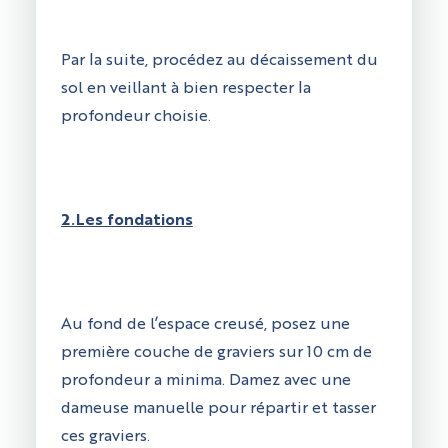
Par la suite, procédez au décaissement du
sol en veillant à bien respecter la
profondeur choisie.
2.Les fondations
Au fond de l’espace creusé, posez une
première couche de graviers sur 10 cm de
profondeur a minima. Damez avec une
dameuse manuelle pour répartir et tasser
ces graviers.