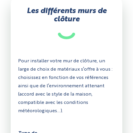
Les différents murs de
clôture
Pour installer votre mur de clôture, un
large de choix de matériaux s’offre à vous :
choisissez en fonction de vos références
ainsi que de l’environnement attenant
(accord avec le style de la maison,
compatible avec les conditions
météorologiques...).