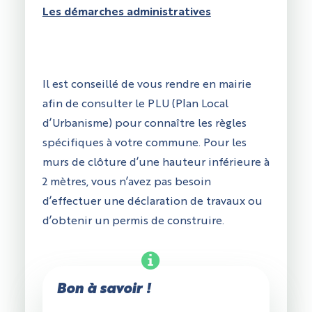
Les démarches administratives
Il est conseillé de vous rendre en mairie
afin de consulter le PLU (Plan Local
d’Urbanisme) pour connaître les règles
spécifiques à votre commune. Pour les
murs de clôture d’une hauteur inférieure à
2 mètres, vous n’avez pas besoin
d’effectuer une déclaration de travaux ou
d’obtenir un permis de construire.
Bon à savoir !