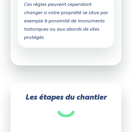
Ces règles peuvent cependant
changer si votre propriété se situe par
exemple à proximité de monuments
historiques ou aux abords de sites
protégés.
Les étapes du chantier