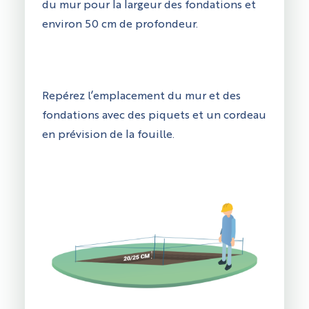
du mur pour la largeur des fondations et
environ 50 cm de profondeur.
Repérez l’emplacement du mur et des
fondations avec des piquets et un cordeau
en prévision de la fouille.