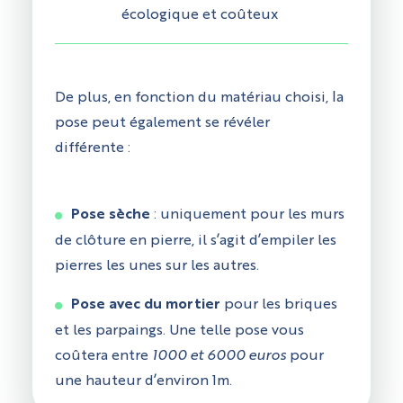
écologique et coûteux
De plus, en fonction du matériau choisi, la
pose peut également se révéler
différente :
Pose sèche
: uniquement pour les murs
de clôture en pierre, il s’agit d’empiler les
pierres les unes sur les autres.
Pose avec du mortier
pour les briques
et les parpaings. Une telle pose vous
coûtera entre
1000 et 6000 euros
pour
une hauteur d’environ 1m.