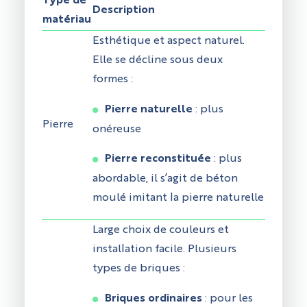
Type de
Description
matériau
Esthétique et aspect naturel.
Elle se décline sous deux
formes :
Pierre naturelle
: plus
Pierre
onéreuse
Pierre reconstituée
: plus
abordable, il s’agit de béton
moulé imitant la pierre naturelle
Large choix de couleurs et
installation facile. Plusieurs
types de briques :
Briques ordinaires
: pour les