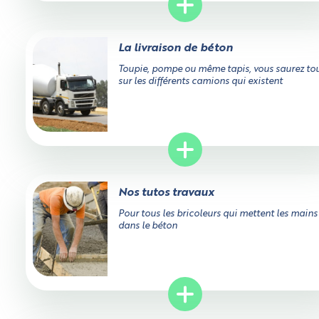
La livraison de béton
Toupie, pompe ou même tapis, vous saurez to
sur les différents camions qui existent
Nos tutos travaux
Pour tous les bricoleurs qui mettent les mains
dans le béton