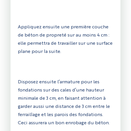
Appliquez ensuite une première couche
de béton de propreté sur au moins 4 cm :
elle permettra de travailler sur une surface
plane pour la suite.
Disposez ensuite l’armature pour les
fondations sur des cales d’une hauteur
minimale de 3 cm, en faisant attention à
garder aussi une distance de 3 cm entre le
ferraillage et les parois des fondations.
Ceci assurera un bon enrobage du béton.