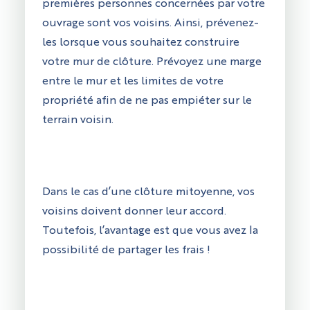
premières personnes concernées par votre
ouvrage sont vos voisins. Ainsi, prévenez-
les lorsque vous souhaitez construire
votre mur de clôture. Prévoyez une marge
entre le mur et les limites de votre
propriété afin de ne pas empiéter sur le
terrain voisin.
Dans le cas d’une clôture mitoyenne, vos
voisins doivent donner leur accord.
Toutefois, l’avantage est que vous avez la
possibilité de partager les frais !