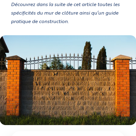
Découvrez dans la suite de cet article toutes les
spécificités du mur de clôture ainsi qu’un guide
pratique de construction.