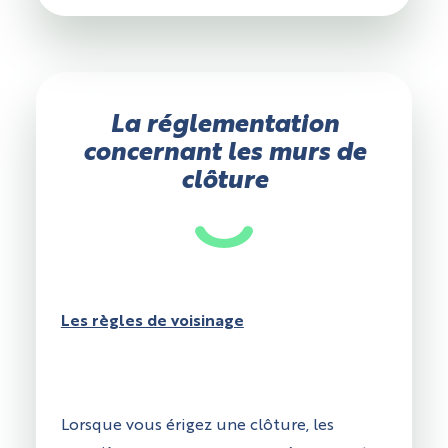
La réglementation
concernant les murs de
clôture
Les règles de voisinage
Lorsque vous érigez une clôture, les