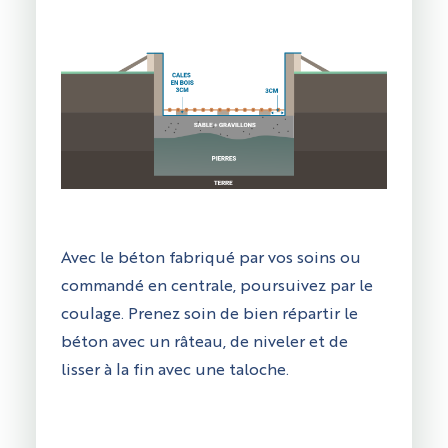
Avec le béton fabriqué par vos soins ou
commandé en centrale, poursuivez par le
coulage. Prenez soin de bien répartir le
béton avec un râteau, de niveler et de
lisser à la fin avec une taloche.