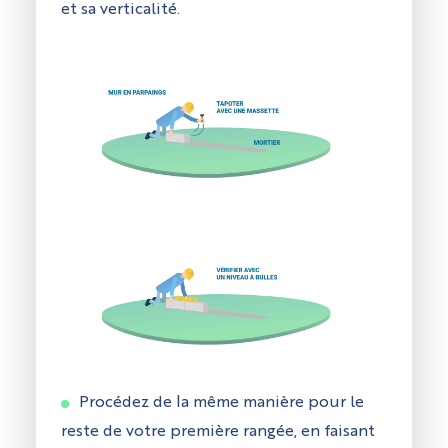
et sa verticalité.
Procédez de la même manière pour le
reste de votre première rangée, en faisant