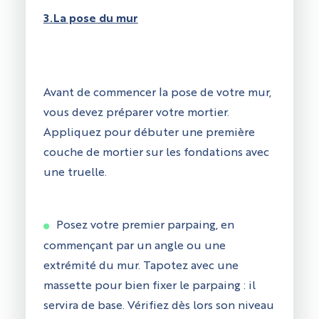
3.La pose du mur
Avant de commencer la pose de votre mur,
vous devez préparer votre mortier.
Appliquez pour débuter une première
couche de mortier sur les fondations avec
une truelle.
Posez votre premier parpaing, en
commençant par un angle ou une
extrémité du mur. Tapotez avec une
massette pour bien fixer le parpaing : il
servira de base. Vérifiez dès lors son niveau