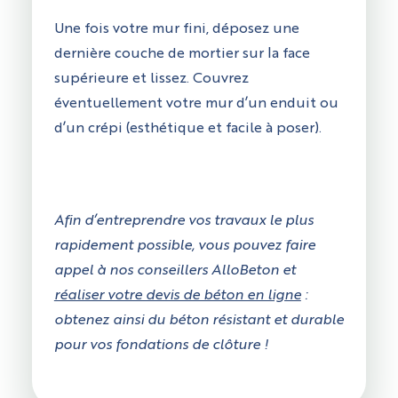
Une fois votre mur fini, déposez une
dernière couche de mortier sur la face
supérieure et lissez. Couvrez
éventuellement votre mur d’un enduit ou
d’un crépi (esthétique et facile à poser).
Afin d’entreprendre vos travaux le plus
rapidement possible, vous pouvez faire
appel à nos conseillers AlloBeton et
réaliser votre devis de béton en ligne
:
obtenez ainsi du béton résistant et durable
pour vos fondations de clôture !