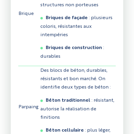
structures non porteuses
Brique
Briques de façade
: plusieurs
coloris, résistantes aux
intempéries
Briques de construction
:
durables
Des blocs de béton, durables,
résistants et bon marché. On
identifie deux types de béton :
Béton traditionnel
: résistant,
Parpaing
autorise la réalisation de
finitions
Béton cellulaire
: plus léger,