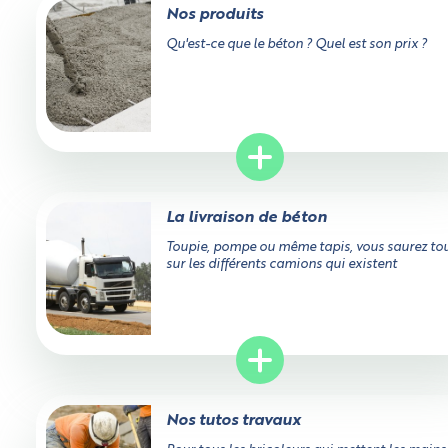
Nos produits
Qu'est-ce que le béton ? Quel est son prix ?
La livraison de béton
Toupie, pompe ou même tapis, vous saurez to
sur les différents camions qui existent
Nos tutos travaux