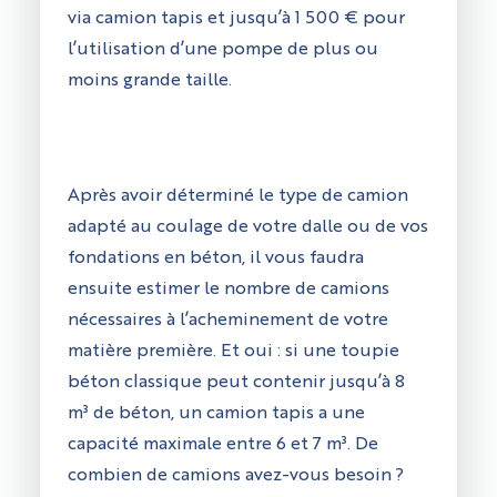
via camion tapis et jusqu’à 1 500 € pour
l’utilisation d’une pompe de plus ou
moins grande taille.
Après avoir déterminé le type de camion
adapté au coulage de votre dalle ou de vos
fondations en béton, il vous faudra
ensuite estimer le nombre de camions
nécessaires à l’acheminement de votre
matière première. Et oui : si une toupie
béton classique peut contenir jusqu’à 8
m³ de béton, un camion tapis a une
capacité maximale entre 6 et 7 m³. De
combien de camions avez-vous besoin ?