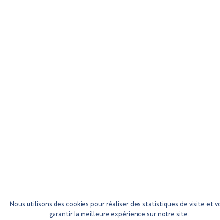
Nous utilisons des cookies pour réaliser des statistiques de visite et v
garantir la meilleure expérience sur notre site.