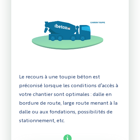
Le recours à une toupie béton est
préconisé lorsque les conditions d’accès à
votre chantier sont optimales : dalle en
bordure de route, large route menant à la
dalle ou aux fondations, possibilités de
stationnement, etc.