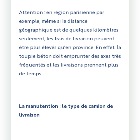
Attention : en région parisienne par
exemple, même si la distance
géographique est de quelques kilomètres
seulement, les frais de livraison peuvent
être plus élevés qu’en province. En effet, la
toupie béton doit emprunter des axes très
fréquentés et les livraisons prennent plus
de temps.
La manutention : le type de camion de
livraison