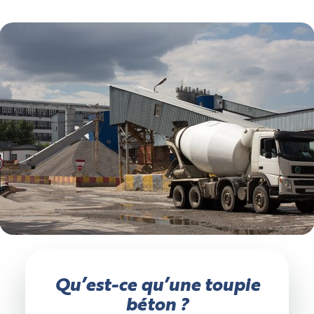
Qu’est-ce qu’une toupie
béton ?