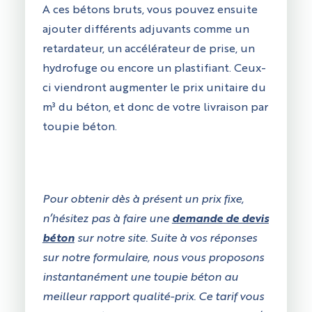
A ces bétons bruts, vous pouvez ensuite
ajouter différents adjuvants comme un
retardateur, un accélérateur de prise, un
hydrofuge ou encore un plastifiant. Ceux-
ci viendront augmenter le prix unitaire du
m³ du béton, et donc de votre livraison par
toupie béton.
Pour obtenir dès à présent un prix fixe,
n’hésitez pas à faire une
demande de devis
béton
sur notre site. Suite à vos réponses
sur notre formulaire, nous vous proposons
instantanément une toupie béton au
meilleur rapport qualité-prix. Ce tarif vous