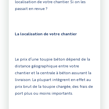
localisation de votre chantier. Si on les
passait en revue ?
La localisation de votre chantier
Le prix d’une toupie béton dépend de la
distance géographique entre votre
chantier et la centrale à béton assurant la
livraison. La plupart intègrent en effet au
prix brut de la toupie chargée, des frais de
port plus ou moins importants.