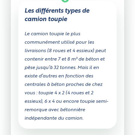
Les différents types de
camion toupie
Le camion toupie le plus
communément utilisé pour les
livraisons (8 roues et 4 essieux) peut
contenir entre 7 et 8 m³ de béton et
pèse jusqu’à 32 tonnes. Mais il en
existe d’autres en fonction des
centrales à béton proches de chez
vous : toupie 4 x 2 (4 roues et 2
essieux), 6 x 4 ou encore toupie semi-
remorque avec bétonnière
indépendante du camion.