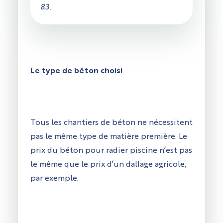
83.
Le type de béton choisi
Tous les chantiers de béton ne nécessitent
pas le même type de matière première. Le
prix du béton pour radier piscine n’est pas
le même que le prix d’un dallage agricole,
par exemple.