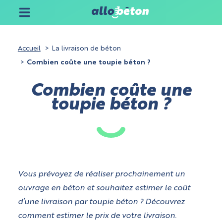
Accueil
La livraison de béton
Combien coûte une toupie béton ?
Combien coûte une
toupie béton ?
Vous prévoyez de réaliser prochainement un
ouvrage en béton et souhaitez estimer le coût
d’une livraison par toupie béton ? Découvrez
comment estimer le prix de votre livraison.