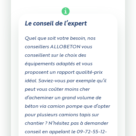
Le conseil de l’expert
Quel que soit votre besoin, nos
conseillers ALLOBETON vous
conseillent sur le choix des
équipements adaptés et vous
proposent un rapport qualité-prix
idéal. Saviez-vous par exemple qu’il
peut vous coûter moins cher
d’acheminer un grand volume de
béton via camion pompe que d’opter
pour plusieurs camions tapis sur
chantier ? N’hésitez pas à demander
conseil en appelant le 09-72-55-12-