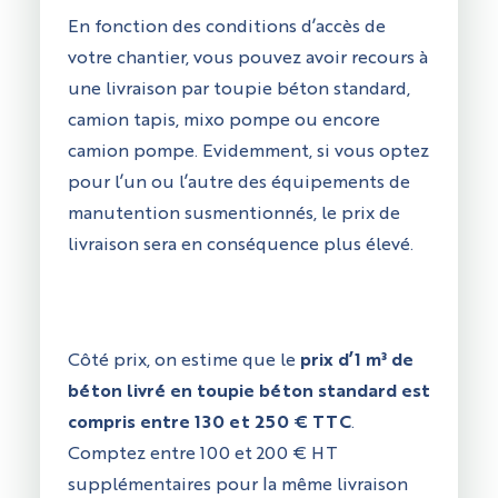
En fonction des conditions d’accès de
votre chantier, vous pouvez avoir recours à
une livraison par toupie béton standard,
camion tapis, mixo pompe ou encore
camion pompe. Evidemment, si vous optez
pour l’un ou l’autre des équipements de
manutention susmentionnés, le prix de
livraison sera en conséquence plus élevé.
Côté prix, on estime que le
prix d’1 m³ de
béton livré en toupie béton standard est
compris entre 130 et 250 € TTC
.
Comptez entre 100 et 200 € HT
supplémentaires pour la même livraison