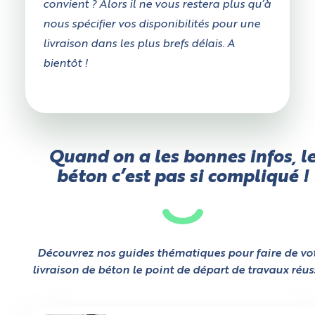
convient ? Alors il ne vous restera plus qu’à
nous spécifier vos disponibilités pour une
livraison dans les plus brefs délais. A
bientôt !
Quand on a les bonnes infos, l
béton c’est pas si compliqué !
Découvrez nos guides thématiques pour faire de vo
livraison de béton le point de départ de travaux réuss