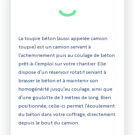
La toupie béton (aussi appelée camion
toupie) est un camion servant à
l’acheminement puis au coulage de béton
prêt-à-l’emploi sur votre chantier. Elle
dispose d’un réservoir rotatif servant à
brasser le béton et à maintenir son
homogénéité jusqu’au coulage, ainsi que
d’une goulotte de 3 mètres de long. Bien
positionnée, celle-ci permet l’écoulement
du béton dans votre coffrage, directement
depuis le bout du camion.