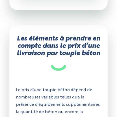
Les éléments à prendre en
compte dans le prix d’une
livraison par toupie béton
Le prix d’une toupie béton dépend de
nombreuses variables telles que la
présence d’équipements supplémentaires,
la quantité de béton ou encore la