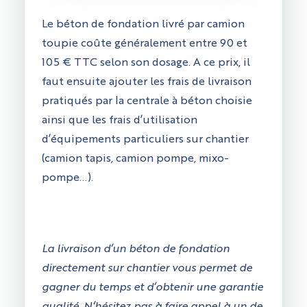
Le béton de fondation livré par camion
toupie coûte généralement entre 90 et
105 € TTC selon son dosage. A ce prix, il
faut ensuite ajouter les frais de livraison
pratiqués par la centrale à béton choisie
ainsi que les frais d’utilisation
d’équipements particuliers sur chantier
(camion tapis, camion pompe, mixo-
pompe…).
La livraison d’un béton de fondation
directement sur chantier vous permet de
gagner du temps et d’obtenir une garantie