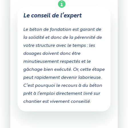
Le conseil de l’expert
Le béton de fondation est garant de
la solidité et donc de la pérennité de
votre structure avec le temps : les
dosages doivent donc être
minutieusement respectés et le
gâchage bien exécuté. Or, cette étape
peut rapidement devenir laborieuse.
C’est pourquoi le recours à du béton
prêt à l’emploi directement livré sur
chantier est vivement conseillé.