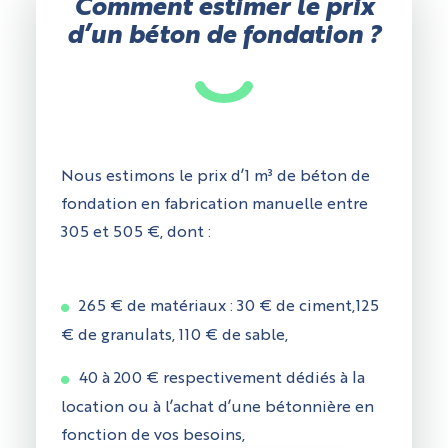
Comment estimer le prix
d’un béton de fondation ?
Nous estimons le prix d’1 m³ de béton de
fondation en fabrication manuelle entre
305 et 505 €, dont :
265 € de matériaux : 30 € de ciment,125
€ de granulats, 110 € de sable,
40 à 200 € respectivement dédiés à la
location ou à l’achat d’une bétonnière en
fonction de vos besoins,