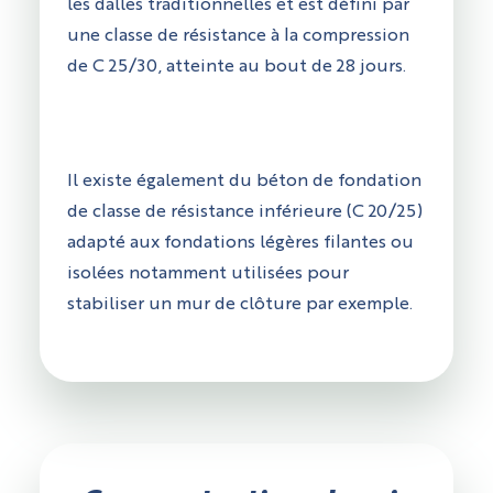
les dalles traditionnelles et est défini par
une classe de résistance à la compression
de C 25/30, atteinte au bout de 28 jours.
Il existe également du béton de fondation
de classe de résistance inférieure (C 20/25)
adapté aux fondations légères filantes ou
isolées notamment utilisées pour
stabiliser un mur de clôture par exemple.