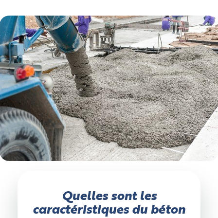
Quelles sont les
caractéristiques du béton