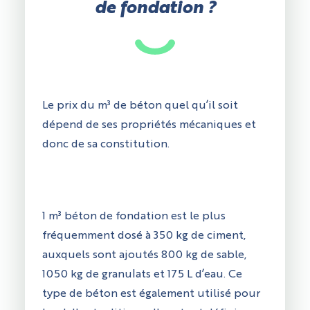
de fondation ?
Le prix du m³ de béton quel qu’il soit
dépend de ses propriétés mécaniques et
donc de sa constitution.
1 m³ béton de fondation est le plus
fréquemment dosé à 350 kg de ciment,
auxquels sont ajoutés 800 kg de sable,
1050 kg de granulats et 175 L d’eau. Ce
type de béton est également utilisé pour