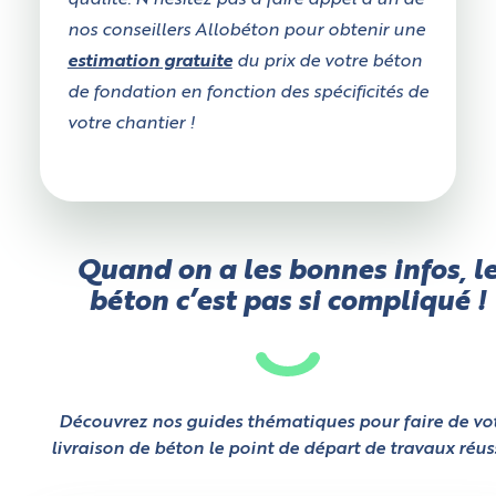
qualité. N’hésitez pas à faire appel à un de
nos conseillers Allobéton pour obtenir une
estimation gratuite
du prix de votre béton
de fondation en fonction des spécificités de
votre chantier !
Quand on a les bonnes infos, l
béton c’est pas si compliqué !
Découvrez nos guides thématiques pour faire de vo
livraison de béton le point de départ de travaux réuss