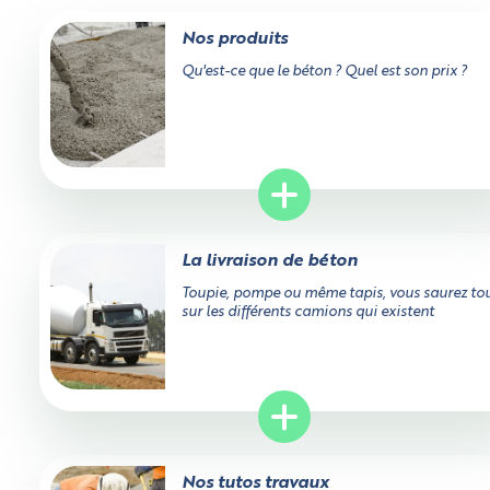
Nos produits
Qu'est-ce que le béton ? Quel est son prix ?
La livraison de béton
Toupie, pompe ou même tapis, vous saurez to
sur les différents camions qui existent
Nos tutos travaux