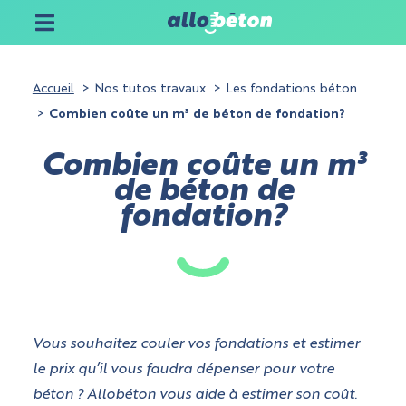
Accueil
Nos tutos travaux
Les fondations béton
Combien coûte un m³ de béton de fondation?
Combien coûte un m³
de béton de
fondation?
Vous souhaitez couler vos fondations et estimer
le prix qu’il vous faudra dépenser pour votre
béton ? Allobéton vous aide à estimer son coût.