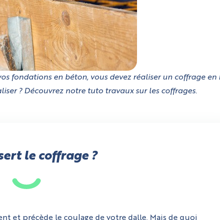
os fondations en béton, vous devez réaliser un coffrage en
liser ? Découvrez notre tuto travaux sur les coffrages.
sert le coffrage ?
ent et précède le coulage de votre dalle. Mais de quoi