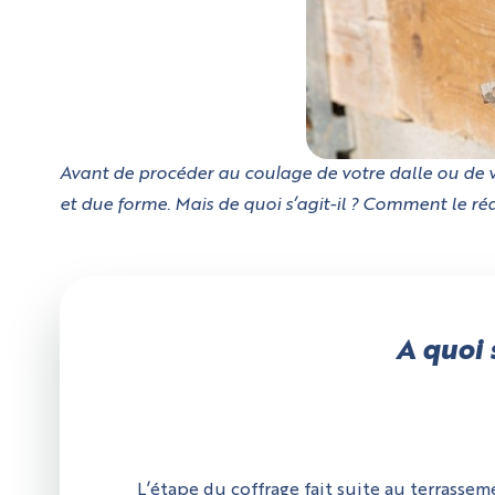
Avant de procéder au coulage de votre dalle ou de v
et due forme. Mais de quoi s’agit-il ? Comment le réa
A quoi 
L’étape du coffrage fait suite au terrassem