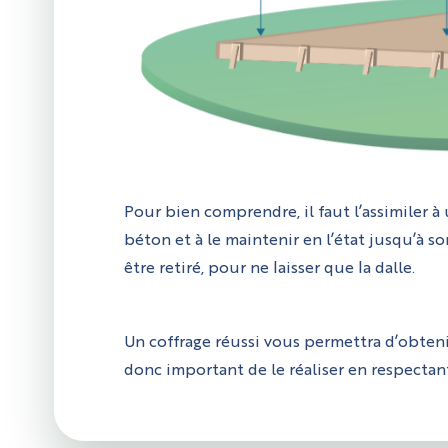
Pour bien comprendre, il faut l’assimiler 
béton et à le maintenir en l’état jusqu’à so
être retiré, pour ne laisser que la dalle.
Un coffrage réussi vous permettra d’obtenir 
donc important de le réaliser en respectan