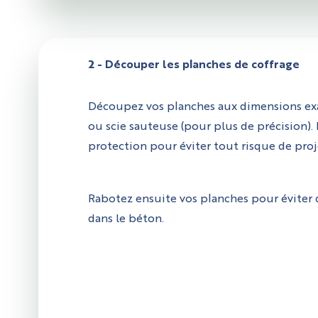
2 - Découper les planches de coffrage
Découpez vos planches aux dimensions exact
ou scie sauteuse (pour plus de précision).
protection pour éviter tout risque de proj
Rabotez ensuite vos planches pour éviter 
dans le béton.