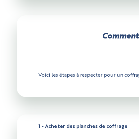
Comment f
Voici les étapes à respecter pour un coffra
1 - Acheter des planches de coffrage