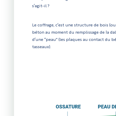
s’agit-il ?
Le coffrage, c’est une structure de bois (o
béton au moment du remplissage de la dalle.
d’une “peau" (les plaques au contact du bé
tasseaux).