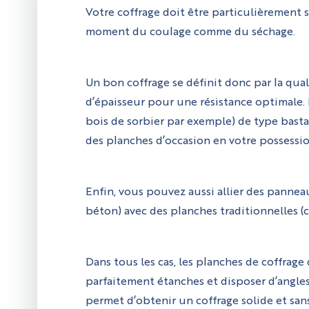
Votre coffrage doit être particulièrement 
moment du coulage comme du séchage.
Un bon coffrage se définit donc par la qua
d’épaisseur pour une résistance optimale. 
bois de sorbier par exemple) de type basta
des planches d’occasion en votre possessio
Enfin, vous pouvez aussi allier des pannea
béton) avec des planches traditionnelles (
Dans tous les cas, les planches de coffrage 
parfaitement étanches et disposer d’angles bi
permet d’obtenir un coffrage solide et sans