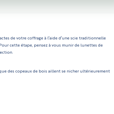
es de votre coffrage à l’aide d’une scie traditionnelle
 Pour cette étape, pensez à vous munir de lunettes de
ection.
que des copeaux de bois aillent se nicher ultérieurement