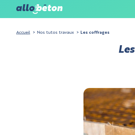
Accueil
Nos tutos travaux
Les coffrages
Les