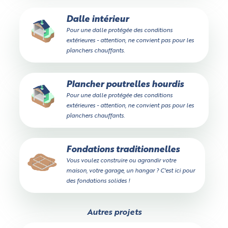
Dalle intérieur
Pour une dalle protégée des conditions
extérieures - attention, ne convient pas pour les
planchers chauffants.
Plancher poutrelles hourdis
Pour une dalle protégée des conditions
extérieures - attention, ne convient pas pour les
planchers chauffants.
Fondations traditionnelles
Vous voulez construire ou agrandir votre
maison, votre garage, un hangar ? C'est ici pour
des fondations solides !
Autres projets