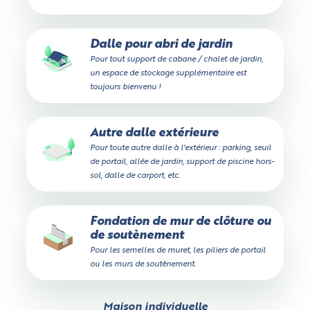
Dalle pour abri de jardin
Pour tout support de cabane / chalet de jardin,
un espace de stockage supplémentaire est
toujours bienvenu !
Autre dalle extérieure
Pour toute autre dalle à l'extérieur : parking, seuil
de portail, allée de jardin, support de piscine hors-
sol, dalle de carport, etc.
Fondation de mur de clôture ou
de soutènement
Pour les semelles de muret, les piliers de portail
ou les murs de soutènement.
Maison individuelle