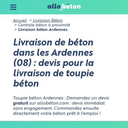
Accueil
Livraison Béton
Centrale béton à proximité
Livraison béton Ardennes
Livraison de béton
dans les Ardennes
(08) : devis pour la
livraison de toupie
béton
Toupie béton Ardennes : Demandez un devis
gratuit
sur allobéton.com : devis immédiat
sans engagement. Commandez ensuite
directement votre béton prêt à l'emploi !