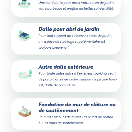
Une belle dalle pour poser votre salon de jardin,
votre barbecue et profiter de belles soirées d'été.
Dalle pour abri de jardin
Pour tout support de cabane / chalet de jardin,
un espace de stockage supplémentaire est
toujours bienvenu !
Autre dalle extérieure
Pour toute autre dalle à l'extérieur : parking, seuil
de portail, allée de jardin, support de piscine hors-
sol, dalle de carport, etc.
Fondation de mur de clôture ou
de soutènement
Pour les semelles de muret, les piliers de portail
ou les murs de soutènement.