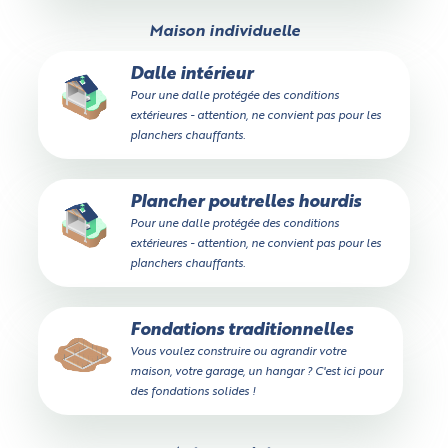
Maison individuelle
Dalle intérieur
Pour une dalle protégée des conditions
extérieures - attention, ne convient pas pour les
planchers chauffants.
Plancher poutrelles hourdis
Pour une dalle protégée des conditions
extérieures - attention, ne convient pas pour les
planchers chauffants.
Fondations traditionnelles
Vous voulez construire ou agrandir votre
maison, votre garage, un hangar ? C'est ici pour
des fondations solides !