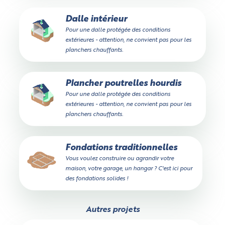
Dalle intérieur
Pour une dalle protégée des conditions
extérieures - attention, ne convient pas pour les
planchers chauffants.
Plancher poutrelles hourdis
Pour une dalle protégée des conditions
extérieures - attention, ne convient pas pour les
planchers chauffants.
Fondations traditionnelles
Vous voulez construire ou agrandir votre
maison, votre garage, un hangar ? C'est ici pour
des fondations solides !
Autres projets