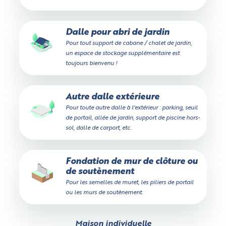
Dalle pour abri de jardin
Pour tout support de cabane / chalet de jardin,
un espace de stockage supplémentaire est
toujours bienvenu !
Autre dalle extérieure
Pour toute autre dalle à l'extérieur : parking, seuil
de portail, allée de jardin, support de piscine hors-
sol, dalle de carport, etc.
Fondation de mur de clôture ou
de soutènement
Pour les semelles de muret, les piliers de portail
ou les murs de soutènement.
Maison individuelle