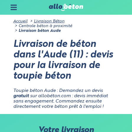
Accueil
Livraison Béton
Centrale béton à proximité
Livraison béton Aude
Livraison de béton
dans l'Aude (11) : devis
pour la livraison de
toupie béton
Toupie béton Aude : Demandez un devis
gratuit
sur allobéton.com : devis immédiat
sans engagement. Commandez ensuite
directement votre béton prêt à l'emploi !
Votre livraison