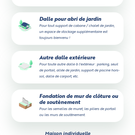
Dalle pour abri de jardin
Pour tout support de cabane / chalet de jardin,
un espace de stockage supplémentaire est
toujours bienvenu !
Autre dalle extérieure
Pour toute autre dalle à l'extérieur : parking, seuil
de portail, allée de jardin, support de piscine hors-
sol, dalle de carport, etc.
Fondation de mur de clôture ou
de soutènement
Pour les semelles de muret, les piliers de portail
ou les murs de soutènement.
Maison individuelle