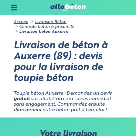
Accueil
Livraison Béton
Centrale béton à proximité
Livraison béton Auxerre
Livraison de béton à
Auxerre (89) : devis
pour la livraison de
toupie béton
Toupie béton Auxerre : Demandez un devis
gratuit
sur allobéton.com : devis immédiat
sans engagement. Commandez ensuite
directement votre béton prêt à l'emploi !
Votre livraison