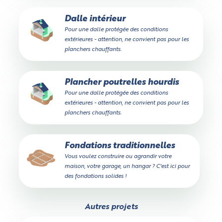
Dalle intérieur
Pour une dalle protégée des conditions
extérieures - attention, ne convient pas pour les
planchers chauffants.
Plancher poutrelles hourdis
Pour une dalle protégée des conditions
extérieures - attention, ne convient pas pour les
planchers chauffants.
Fondations traditionnelles
Vous voulez construire ou agrandir votre
maison, votre garage, un hangar ? C'est ici pour
des fondations solides !
Autres projets