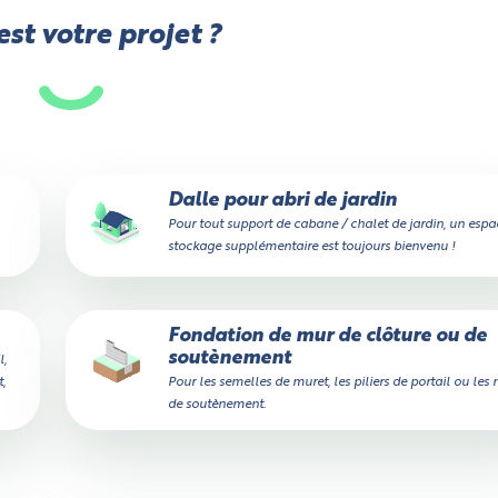
st votre projet ?
Dalle pour abri de jardin
Pour tout support de cabane / chalet de jardin, un espa
stockage supplémentaire est toujours bienvenu !
Fondation de mur de clôture ou de
soutènement
l,
,
Pour les semelles de muret, les piliers de portail ou les
de soutènement.