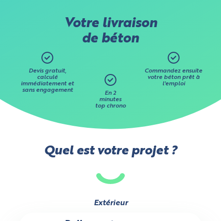
Votre livraison
de béton
Devis gratuit,
Commandez ensuite
calculé
votre béton prêt à
immédiatement et
l'emploi
sans engagement
En 2
minutes
top chrono
Quel est votre projet ?
Extérieur