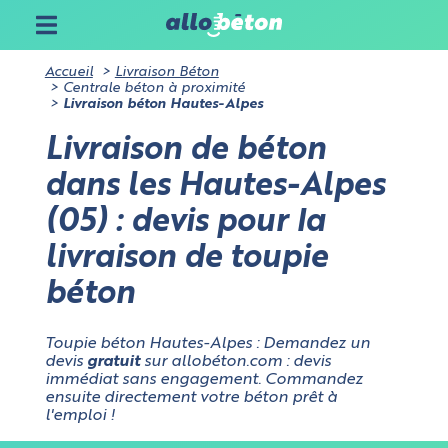
Accueil
Livraison Béton
Centrale béton à proximité
Livraison béton Hautes-Alpes
Livraison de béton
dans les Hautes-Alpes
(05) : devis pour la
livraison de toupie
béton
Toupie béton Hautes-Alpes : Demandez un
devis
gratuit
sur allobéton.com : devis
immédiat sans engagement. Commandez
ensuite directement votre béton prêt à
l'emploi !