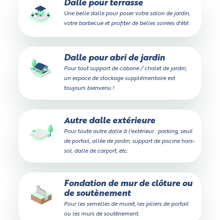
Dalle pour terrasse
Une belle dalle pour poser votre salon de jardin,
votre barbecue et profiter de belles soirées d'été.
Dalle pour abri de jardin
Pour tout support de cabane / chalet de jardin,
un espace de stockage supplémentaire est
toujours bienvenu !
Autre dalle extérieure
Pour toute autre dalle à l'extérieur : parking, seuil
de portail, allée de jardin, support de piscine hors-
sol, dalle de carport, etc.
Fondation de mur de clôture ou
de soutènement
Pour les semelles de muret, les piliers de portail
ou les murs de soutènement.