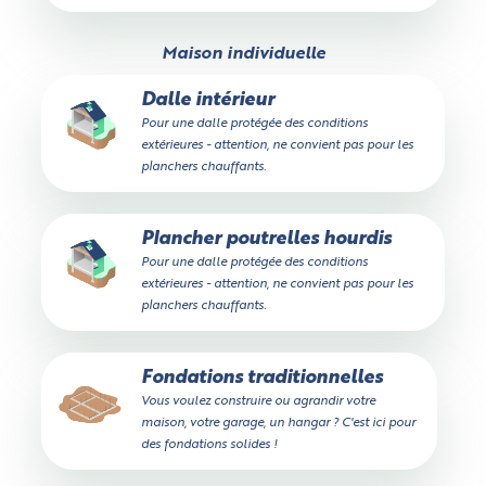
Maison individuelle
Dalle intérieur
Pour une dalle protégée des conditions
extérieures - attention, ne convient pas pour les
planchers chauffants.
Plancher poutrelles hourdis
Pour une dalle protégée des conditions
extérieures - attention, ne convient pas pour les
planchers chauffants.
Fondations traditionnelles
Vous voulez construire ou agrandir votre
maison, votre garage, un hangar ? C'est ici pour
des fondations solides !