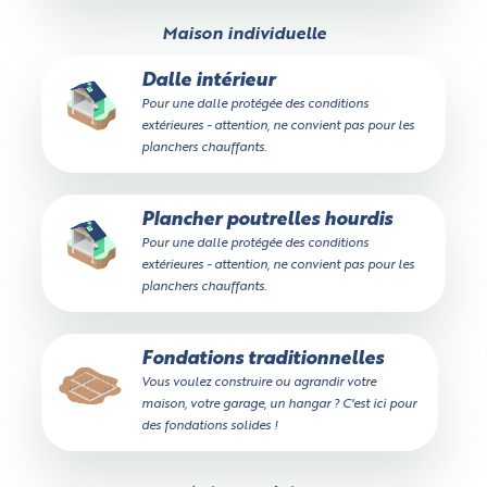
Maison individuelle
Dalle intérieur
Pour une dalle protégée des conditions
extérieures - attention, ne convient pas pour les
planchers chauffants.
Plancher poutrelles hourdis
Pour une dalle protégée des conditions
extérieures - attention, ne convient pas pour les
planchers chauffants.
Fondations traditionnelles
Vous voulez construire ou agrandir votre
maison, votre garage, un hangar ? C'est ici pour
des fondations solides !