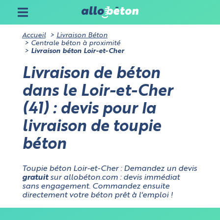
Accueil
Livraison Béton
Centrale béton à proximité
Livraison béton Loir-et-Cher
Livraison de béton
dans le Loir-et-Cher
(41) : devis pour la
livraison de toupie
béton
Toupie béton Loir-et-Cher : Demandez un devis
gratuit
sur allobéton.com : devis immédiat
sans engagement. Commandez ensuite
directement votre béton prêt à l'emploi !