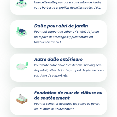
Une belle dalle pour poser votre salon de jardin,
votre barbecue et profiter de belles soirées d'été.
Dalle pour abri de jardin
Pour tout support de cabane / chalet de jardin,
un espace de stockage supplémentaire est
toujours bienvenu !
Autre dalle extérieure
Pour toute autre dalle à l'extérieur : parking, seuil
de portail, allée de jardin, support de piscine hors-
sol, dalle de carport, etc.
Fondation de mur de clôture ou
de soutènement
Pour les semelles de muret, les piliers de portail
ou les murs de soutènement.