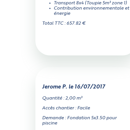
Cylindrique
Transport 8x4 (Toupie 5m³ zone 1)
Contribution environnementale et
énergie
Total TTC : 657.82 €
Jerome P. le 16/07/2017
Quantité : 2,00 m³
Accès chantier : Facile
Demande : Fondation 5x3.50 pour
piscine