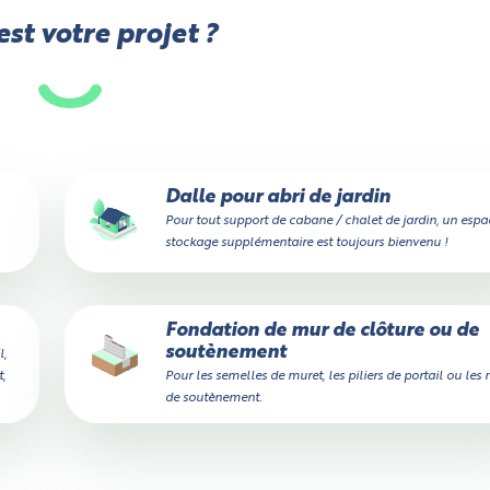
st votre projet ?
Dalle pour abri de jardin
Pour tout support de cabane / chalet de jardin, un espa
stockage supplémentaire est toujours bienvenu !
Fondation de mur de clôture ou de
soutènement
l,
,
Pour les semelles de muret, les piliers de portail ou les
de soutènement.