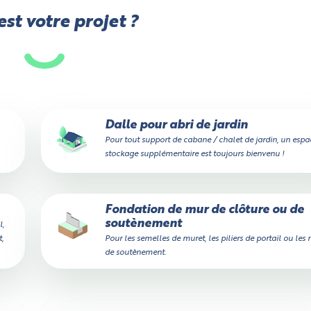
st votre projet ?
Dalle pour abri de jardin
Pour tout support de cabane / chalet de jardin, un espa
stockage supplémentaire est toujours bienvenu !
Fondation de mur de clôture ou de
soutènement
l,
,
Pour les semelles de muret, les piliers de portail ou les
de soutènement.