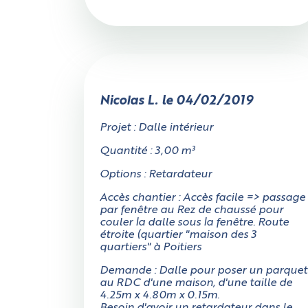
Nicolas L. le 04/02/2019
Projet : Dalle intérieur
Quantité : 3,00 m³
Options : Retardateur
Accès chantier : Accès facile => passage
par fenêtre au Rez de chaussé pour
couler la dalle sous la fenêtre. Route
étroite (quartier "maison des 3
quartiers" à Poitiers
Demande : Dalle pour poser un parquet
au RDC d'une maison, d'une taille de
4.25m x 4.80m x 0.15m.