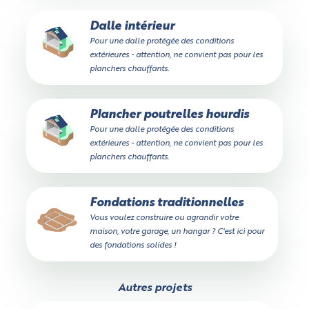
Dalle intérieur
Pour une dalle protégée des conditions
extérieures - attention, ne convient pas pour les
planchers chauffants.
Plancher poutrelles hourdis
Pour une dalle protégée des conditions
extérieures - attention, ne convient pas pour les
planchers chauffants.
Fondations traditionnelles
Vous voulez construire ou agrandir votre
maison, votre garage, un hangar ? C'est ici pour
des fondations solides !
Autres projets