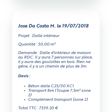
Jose Da Costa M. le 19/07/2018
Projet : Dalle intérieur
Quantité : 50,00 m³
Demande : Dalle d'intérieur de maison
au RDC. Il y aura 7 personnes sur place,
il y aura des goulottes en bois. Rien ne
gêne, il y a un chemin de plus de 3m.
Devis :
Béton dalle C25/30 XC1
Transport 8x4 (Toupie 7,5m³ zone
2)
Complément transport (zone 2)
Total TTC : 7339.20 €