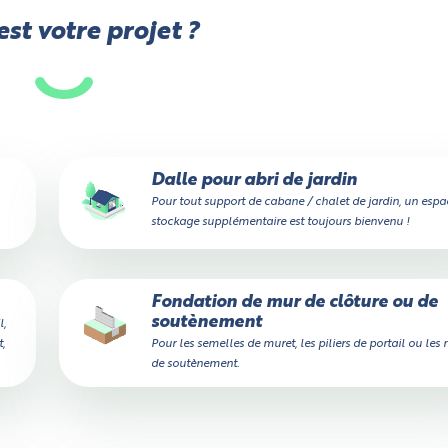
st votre projet ?
Dalle pour abri de jardin
Pour tout support de cabane / chalet de jardin, un espa
stockage supplémentaire est toujours bienvenu !
Fondation de mur de clôture ou de
soutènement
l,
,
Pour les semelles de muret, les piliers de portail ou les
de soutènement.