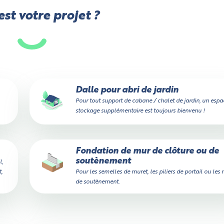
st votre projet ?
Dalle pour abri de jardin
Pour tout support de cabane / chalet de jardin, un espa
stockage supplémentaire est toujours bienvenu !
Fondation de mur de clôture ou de
soutènement
l,
,
Pour les semelles de muret, les piliers de portail ou les
de soutènement.