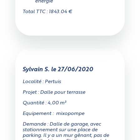
énergie
Total TTC : 1843.04 €
Sylvain S. le 27/06/2020
Localité : Pertuis
Projet : Dalle pour terrasse
Quantité : 4,00 m³
Equipement : mixopompe
Demande : Dalle de garage, avec
stationnement sur une place de
parking. Il y a un mur gênant, pas de