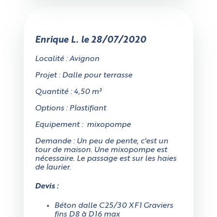
Enrique L. le 28/07/2020
Localité : Avignon
Projet : Dalle pour terrasse
Quantité : 4,50 m³
Options : Plastifiant
Equipement : mixopompe
Demande : Un peu de pente, c'est un
tour de maison. Une mixopompe est
nécessaire. Le passage est sur les haies
de laurier.
Devis :
Béton dalle C25/30 XF1 Graviers
fins D8 à D16 max