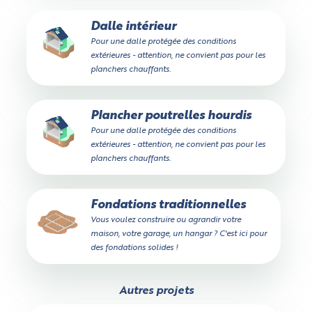
Dalle intérieur
Pour une dalle protégée des conditions
extérieures - attention, ne convient pas pour les
planchers chauffants.
Plancher poutrelles hourdis
Pour une dalle protégée des conditions
extérieures - attention, ne convient pas pour les
planchers chauffants.
Fondations traditionnelles
Vous voulez construire ou agrandir votre
maison, votre garage, un hangar ? C'est ici pour
des fondations solides !
Autres projets