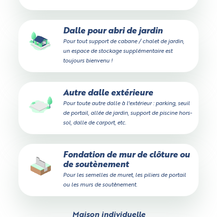
Dalle pour abri de jardin
Pour tout support de cabane / chalet de jardin,
un espace de stockage supplémentaire est
toujours bienvenu !
Autre dalle extérieure
Pour toute autre dalle à l'extérieur : parking, seuil
de portail, allée de jardin, support de piscine hors-
sol, dalle de carport, etc.
Fondation de mur de clôture ou
de soutènement
Pour les semelles de muret, les piliers de portail
ou les murs de soutènement.
Maison individuelle