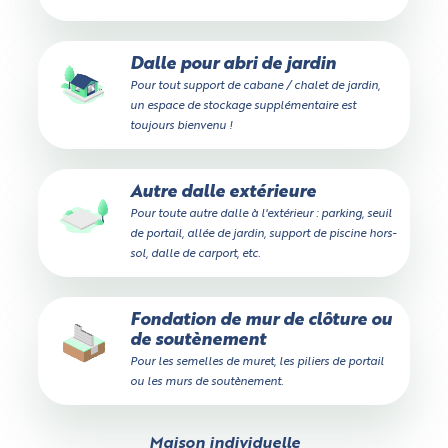
Dalle pour abri de jardin
Pour tout support de cabane / chalet de jardin,
un espace de stockage supplémentaire est
toujours bienvenu !
Autre dalle extérieure
Pour toute autre dalle à l'extérieur : parking, seuil
de portail, allée de jardin, support de piscine hors-
sol, dalle de carport, etc.
Fondation de mur de clôture ou
de soutènement
Pour les semelles de muret, les piliers de portail
ou les murs de soutènement.
Maison individuelle