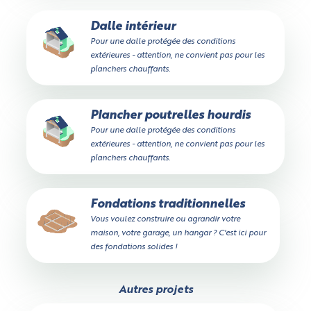
Dalle intérieur
Pour une dalle protégée des conditions
extérieures - attention, ne convient pas pour les
planchers chauffants.
Plancher poutrelles hourdis
Pour une dalle protégée des conditions
extérieures - attention, ne convient pas pour les
planchers chauffants.
Fondations traditionnelles
Vous voulez construire ou agrandir votre
maison, votre garage, un hangar ? C'est ici pour
des fondations solides !
Autres projets