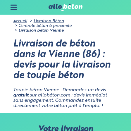
Accueil
Livraison Béton
Centrale béton à proximité
Livraison béton Vienne
Livraison de béton
dans la Vienne (86) :
devis pour la livraison
de toupie béton
Toupie béton Vienne : Demandez un devis
gratuit
sur allobéton.com : devis immédiat
sans engagement. Commandez ensuite
directement votre béton prêt à l'emploi !
Votre livraison